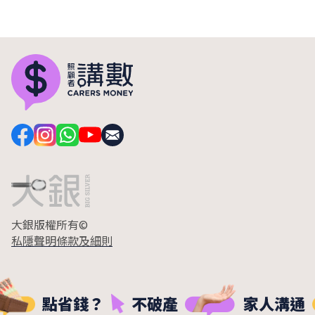
大銀版權所有©
私隱聲明
條款及細則
點省錢？
不破產
家人溝通