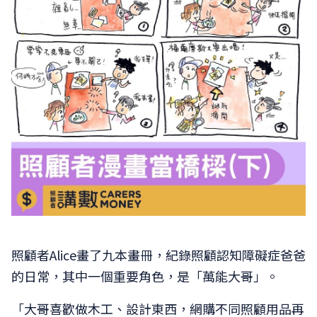
照顧者Alice畫了九本畫冊，紀錄照顧認知障礙症爸爸
的日常，其中一個重要角色，是「萬能大哥」。
「大哥喜歡做木工、設計東西，網購不同照顧用品再