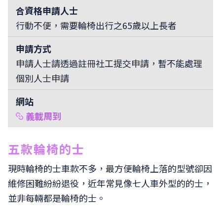
合資格申請人士
行動不便，需要輪椅出行之65歲以上長者
申請方式
申請人士請透過註冊社工提交申請，暫不能處理
個別人士申請
網站
義載周到
五款輪椅的士
現時輪椅的士車款不多，最方便輪椅上落的型號卻因
維修困難紛紛退役，近年常見像七人車外型的的士，
並非每輛都是輪椅的士。