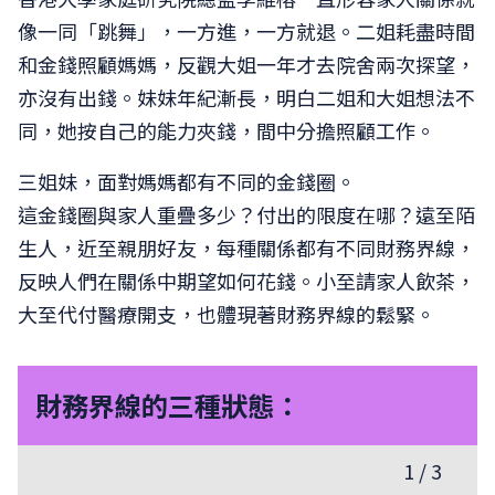
像一同「跳舞」，一方進，一方就退。二姐耗盡時間
和金錢照顧媽媽，反觀大姐一年才去院舍兩次探望，
亦沒有出錢。妹妹年紀漸長，明白二姐和大姐想法不
同，她按自己的能力夾錢，間中分擔照顧工作。
三姐妹，面對媽媽都有不同的金錢圈。
這金錢圈與家人重疊多少？付出的限度在哪？遠至陌
生人，近至親朋好友，每種關係都有不同財務界線，
反映人們在關係中期望如何花錢。小至請家人飲茶，
大至代付醫療開支，也體現著財務界線的鬆緊。
財務界線的三種狀態：
1
/
3