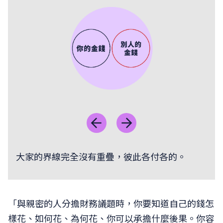
大家的界線完全沒有重疊，彼此各付各的。
「與親密的人分擔財務議題時，你要知道自己的錢怎
樣花、如何花、為何花、你可以承擔什麼後果。你容