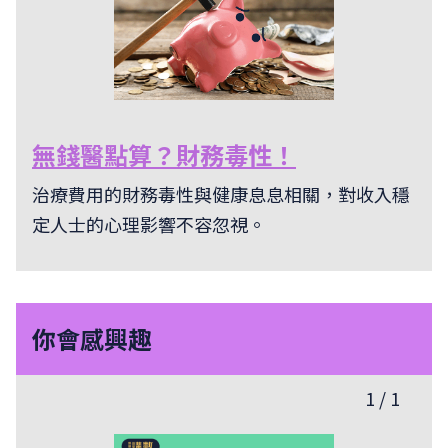
無錢醫點算？財務毒性！
治療費用的財務毒性與健康息息相關，對收入穩
定人士的心理影響不容忽視。
你會感興趣
1
/
1