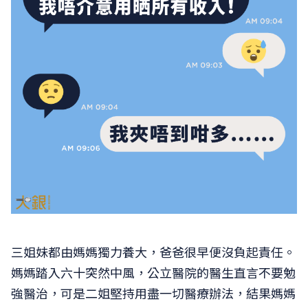
三姐妹都由媽媽獨力養大，爸爸很早便沒負起責任。
媽媽踏入六十突然中風，公立醫院的醫生直言不要勉
強醫治，可是二姐堅持用盡一切醫療辦法，結果媽媽