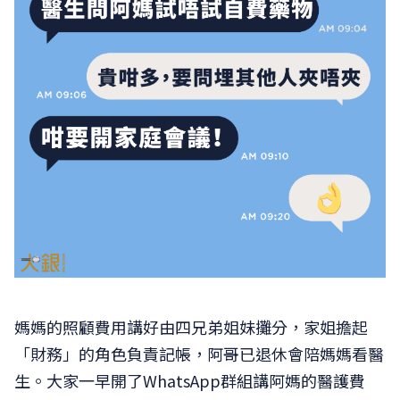
媽媽的照顧費用講好由四兄弟姐妹攤分，家姐擔起
「財務」的角色負責記帳，阿哥已退休會陪媽媽看醫
生。大家一早開了WhatsApp群組講阿媽的醫護費