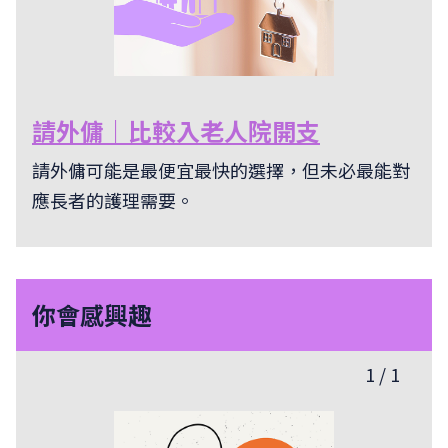
請外傭｜比較入老人院開支
請外傭可能是最便宜最快的選擇，但未必最能對
應長者的護理需要。
你會感興趣
1
/
1